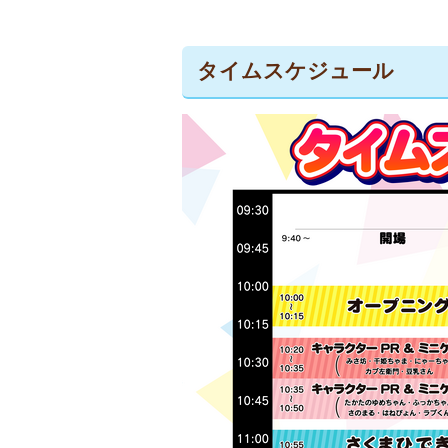
タイムスケジュール