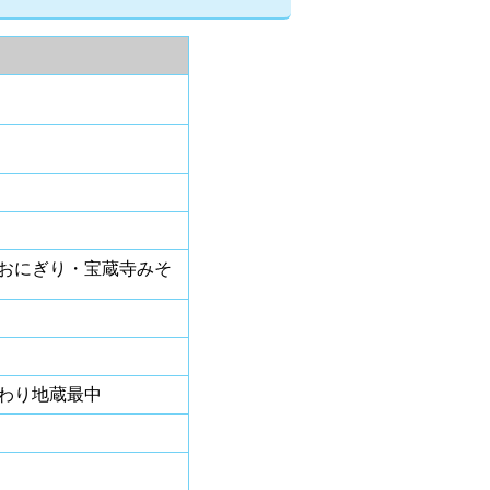
おにぎり・宝蔵寺みそ
わり地蔵最中