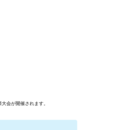
際大会が開催されます。