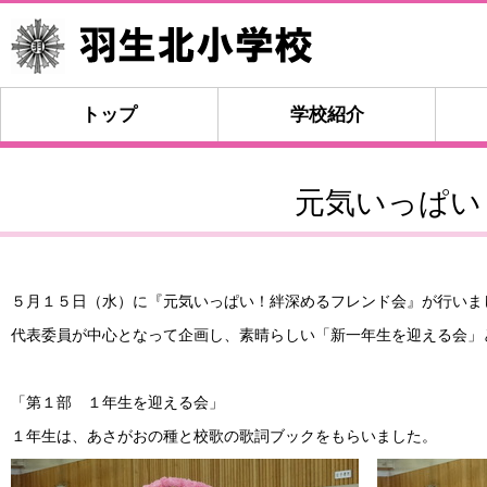
トップ
学校紹介
元気いっぱい
５月１５日（水）に『元気いっぱい！絆深めるフレンド会』が行いま
代表委員が中心となって企画し、素晴らしい「新一年生を迎える会」
「第１部 １年生を迎える会」
１年生は、あさがおの種と校歌の歌詞ブックをもらいました。