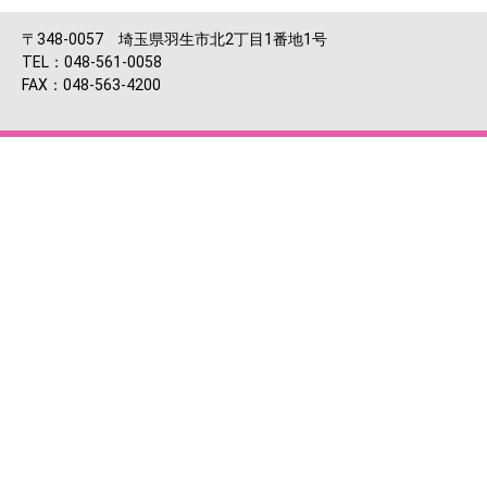
〒348-0057 埼玉県羽生市北2丁目1番地1号
TEL：048-561-0058
FAX：048-563-4200