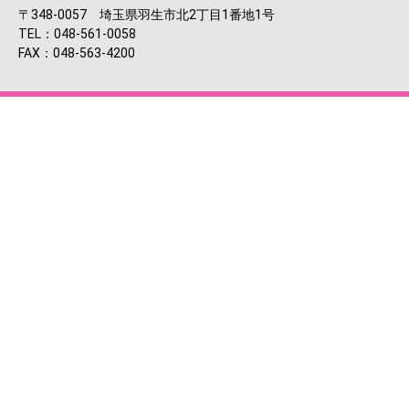
〒348-0057 埼玉県羽生市北2丁目1番地1号
TEL：048-561-0058
FAX：048-563-4200