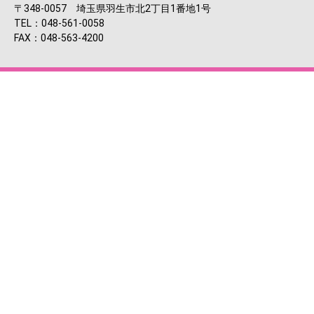
〒348-0057 埼玉県羽生市北2丁目1番地1号
TEL：048-561-0058
FAX：048-563-4200