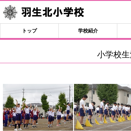
トップ
学校紹介
小学校生