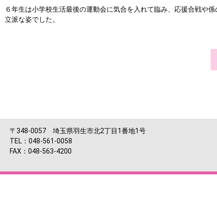
６年生は小学校生活最後の運動会に気合を入れて臨み、応援合戦や係
立派な姿でした。
〒348-0057 埼玉県羽生市北2丁目1番地1号
TEL：048-561-0058
FAX：048-563-4200