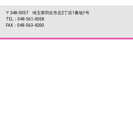
〒348-0057 埼玉県羽生市北2丁目1番地1号
TEL：048-561-0058
FAX：048-563-4200