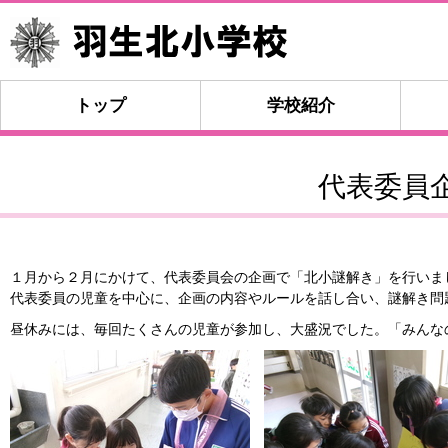
トップ
学校紹介
代表委員
１月から２月にかけて、代表委員会の企画で「北小謎解き」を行いま
代表委員の児童を中心に、企画の内容やルールを話し合い、謎解き問
昼休みには、毎回たくさんの児童が参加し、大盛況でした。「みんな