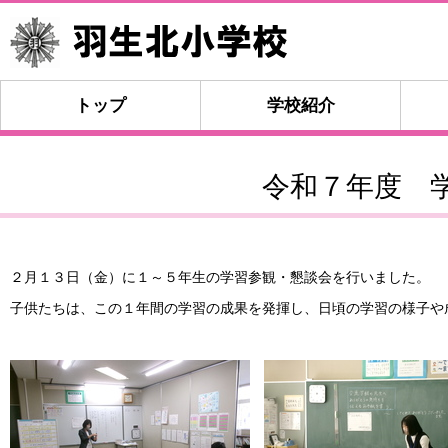
トップ
学校紹介
令和７年度 
２月１３日（金）に１～５年生の学習参観・懇談会を行いました。
子供たちは、この１年間の学習の成果を発揮し、日頃の学習の様子や