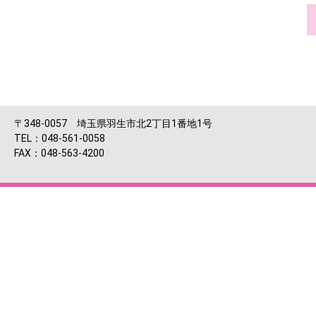
〒348-0057 埼玉県羽生市北2丁目1番地1号
TEL：048-561-0058
FAX：048-563-4200