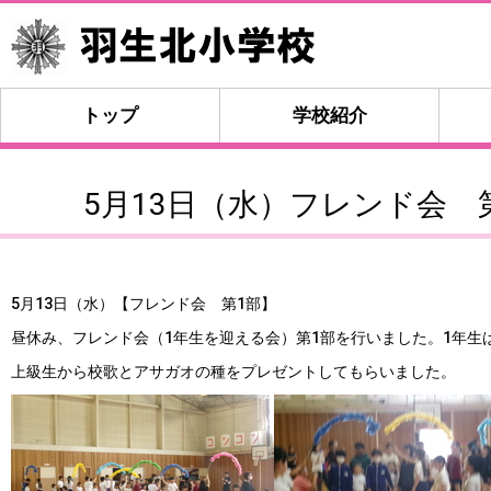
トップ
学校紹介
5月13日（水）フレンド会 
5月13日（水）【フレンド会 第1部】
昼休み、フレンド会（1年生を迎える会）第1部を行いました。1年生
上級生から校歌とアサガオの種をプレゼントしてもらいました。