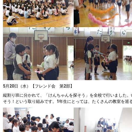
5月20日（水）【フレンド会 第2部】
縦割り班に分かれて、「けんちゃんを探そう」を全校で行いました。
そう！という取り組みです。1年生にとっては、たくさんの教室を巡