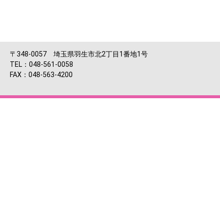
〒348-0057 埼玉県羽生市北2丁目1番地1号
TEL：048-561-0058
FAX：048-563-4200