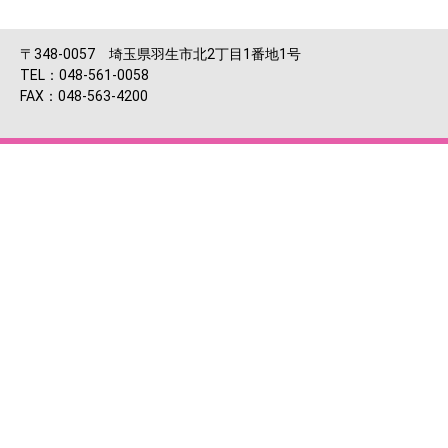
〒348-0057 埼玉県羽生市北2丁目1番地1号
TEL：048-561-0058
FAX：048-563-4200