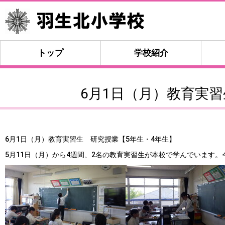
トップ
学校紹介
6月1日（月）教育実習
6月1日（月）教育実習生 研究授業【5年生・4年生】
5月11日（月）から4週間、2名の教育実習生が本校で学んでいます