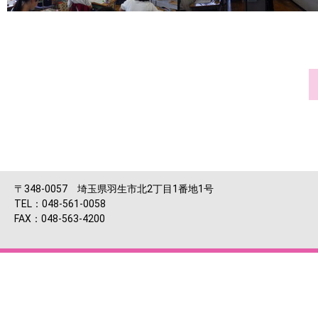
〒348-0057 埼玉県羽生市北2丁目1番地1号
TEL：048-561-0058
FAX：048-563-4200