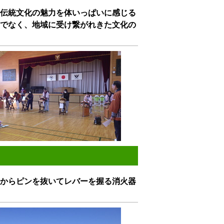
伝統文化の魅力を体いっぱいに感じる
でなく、地域に受け繋がれきた文化の
からピンを抜いてレバーを握る消火器