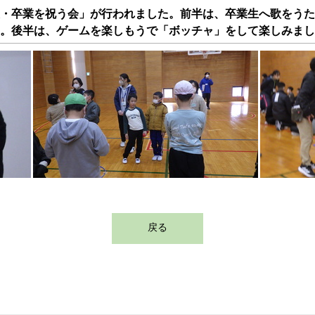
・卒業を祝う会」が行われました。前半は、卒業生へ歌をうた
。後半は、ゲームを楽しもうで「ボッチャ」をして楽しみまし
戻る