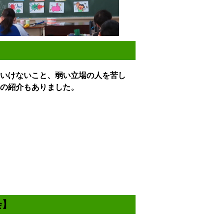
いけないこと、弱い立場の人を苦し
の紹介もありました。
会】