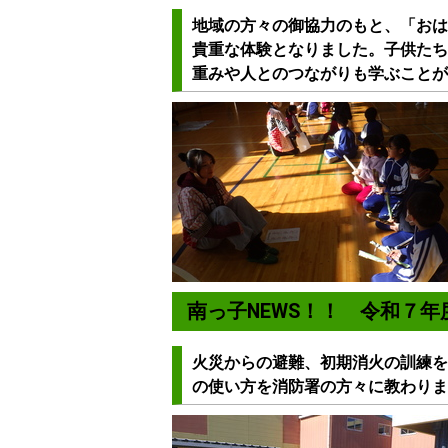
地域の方々の御協力のもと、「おは
貴重な体験となりました。子供たち
重みや人とのつながりも学ぶことが
南っ子NEWS！！ 令和７
火災からの避難、初期消火の訓練を
の使い方を消防署の方々に教わりま