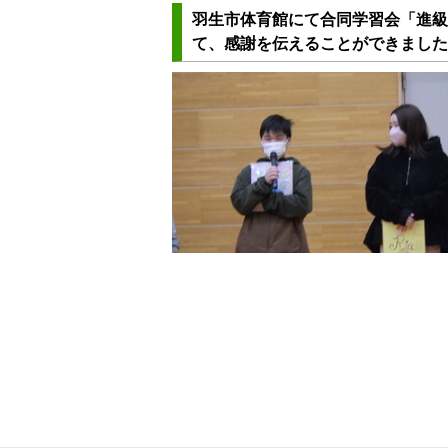
羽生市体育館にて合同学習会「進級
て、感謝を伝えることができました