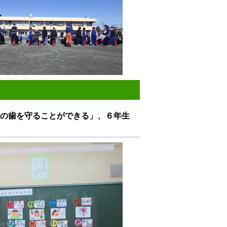
の歯を守ることができる」、６年生