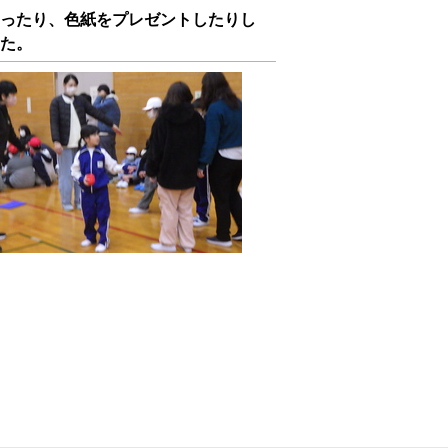
ったり、色紙をプレゼントしたりし
た。