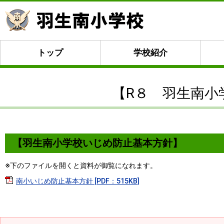
トップ
学校紹介
【R８ 羽生南小
【羽生南小学校いじめ防止基本方針】
※下のファイルを開くと資料が御覧になれます。
南小いじめ防止基本方針 [PDF：515KB]