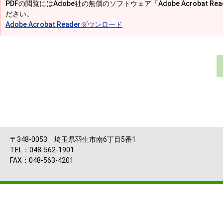
PDFの閲覧にはAdobe社の無償のソフトウェア「Adobe Acrobat R
ださい。
Adobe Acrobat Readerダウンロード
〒348-0053 埼玉県羽生市南6丁目5番1
TEL：048-562-1901
FAX：048-563-4201