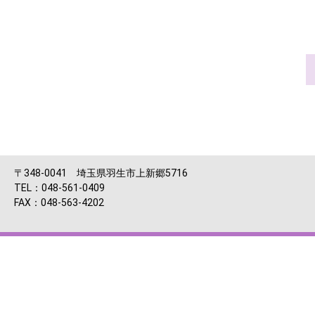
〒348-0041 埼玉県羽生市上新郷5716
TEL：048-561-0409
FAX：048-563-4202