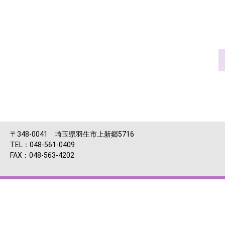
〒348-0041 埼玉県羽生市上新郷5716
TEL：048-561-0409
FAX：048-563-4202