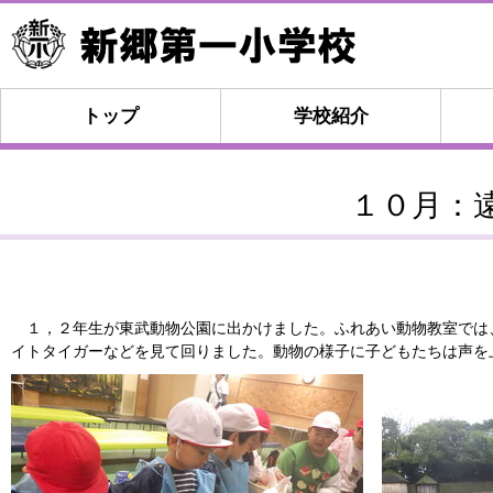
トップ
学校紹介
１０月：
１，２年生が東武動物公園に出かけました。ふれあい動物教室では
イトタイガーなどを見て回りました。動物の様子に子どもたちは声を