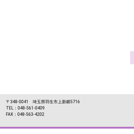
〒348-0041 埼玉県羽生市上新郷5716
TEL：048-561-0409
FAX：048-563-4202