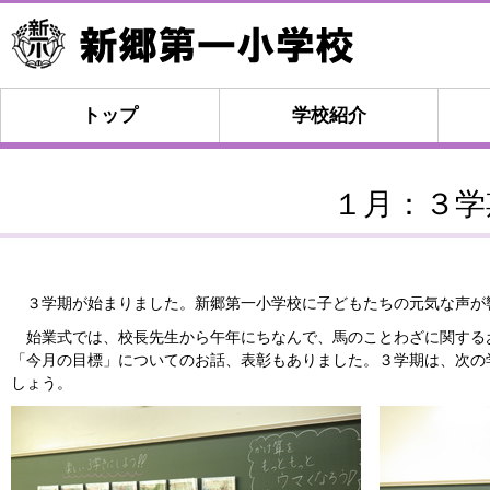
トップ
学校紹介
１月：３学
３学期が始まりました。新郷第一小学校に子どもたちの元気な声が
始業式では、校長先生から午年にちなんで、馬のことわざに関する
「今月の目標」についてのお話、表彰もありました。３学期は、次の
しょう。