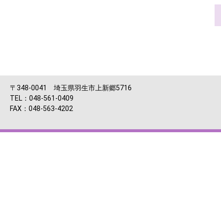
〒348-0041 埼玉県羽生市上新郷5716
TEL：048-561-0409
FAX：048-563-4202