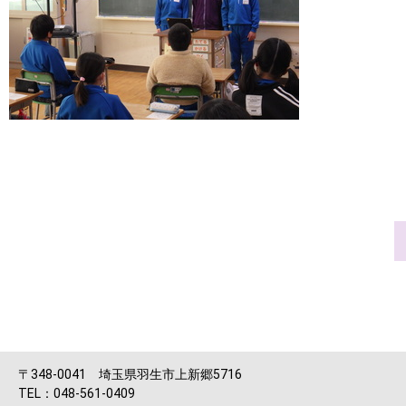
〒348-0041 埼玉県羽生市上新郷5716
TEL：048-561-0409