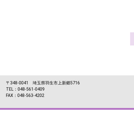
〒348-0041 埼玉県羽生市上新郷5716
TEL：048-561-0409
FAX：048-563-4202