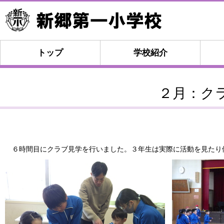
トップ
学校紹介
２月：ク
６時間目にクラブ見学を行いました。３年生は実際に活動を見たり