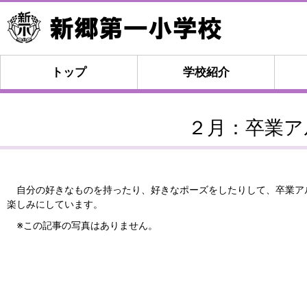
トップ
学校紹介
２月：卒業ア
自分の好きなものを持ったり、好きなポーズをしたりして、卒業ア
楽しみにしています。
※この記事の写真はありません。