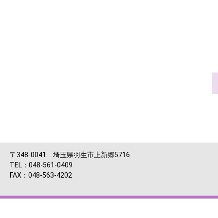
〒348-0041 埼玉県羽生市上新郷5716
TEL：048-561-0409
FAX：048-563-4202