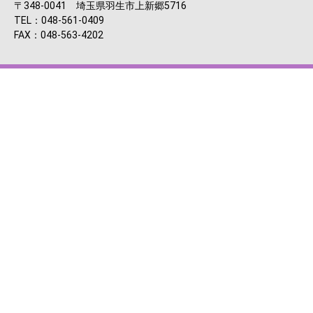
〒348-0041 埼玉県羽生市上新郷5716
TEL：048-561-0409
FAX：048-563-4202