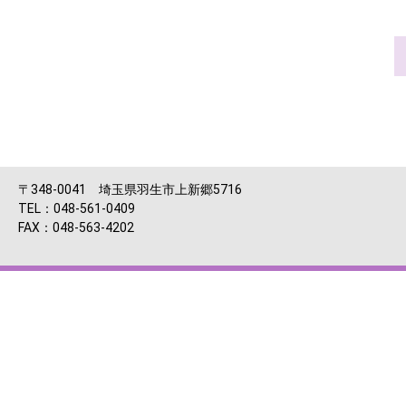
〒348-0041 埼玉県羽生市上新郷5716
TEL：048-561-0409
FAX：048-563-4202