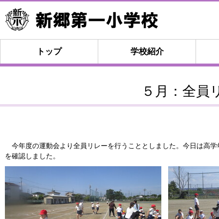
トップ
学校紹介
５月：全員
今年度の運動会より全員リレーを行うこととしました。今日は高学
を確認しました。