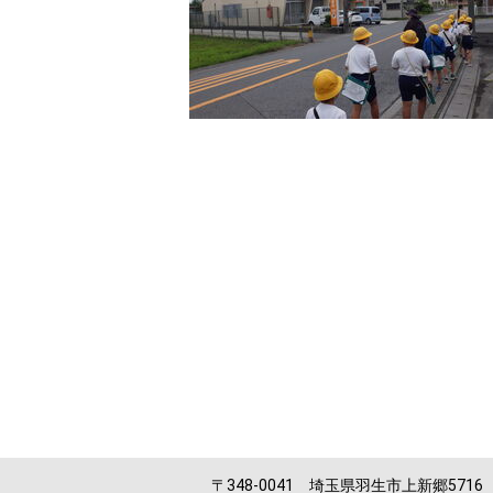
〒348-0041 埼玉県羽生市上新郷5716