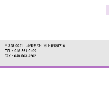
〒348-0041 埼玉県羽生市上新郷5716
TEL：048-561-0409
FAX：048-563-4202