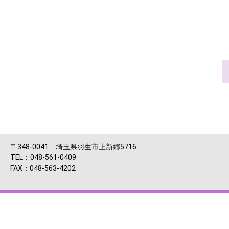
〒348-0041 埼玉県羽生市上新郷5716
TEL：048-561-0409
FAX：048-563-4202