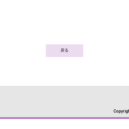
戻る
Copyri