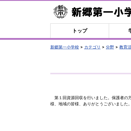
トップ
新郷第一小学校
カテゴリ
分野
教育
第１回資源回収を行いました。保護者の方
様、地域の皆様、ありがとうございました