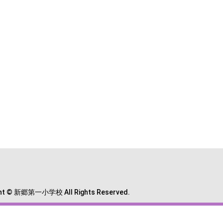
ght © 新郷第一小学校 All Rights Reserved.