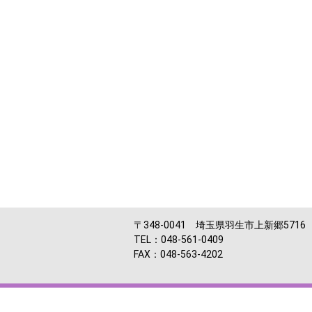
〒348-0041 埼玉県羽生市上新郷5716
TEL：048-561-0409
FAX：048-563-4202