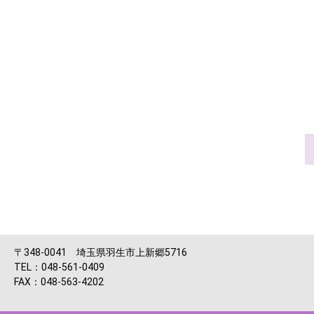
〒348-0041 埼玉県羽生市上新郷5716
TEL：048-561-0409
FAX：048-563-4202