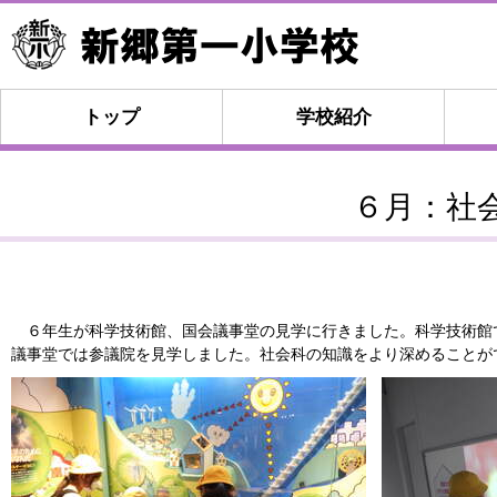
トップ
学校紹介
６月：社
６年生が科学技術館、国会議事堂の見学に行きました。科学技術館
議事堂では参議院を見学しました。社会科の知識をより深めることが