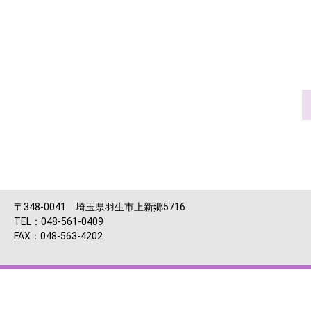
〒348-0041 埼玉県羽生市上新郷5716
TEL：048-561-0409
FAX：048-563-4202