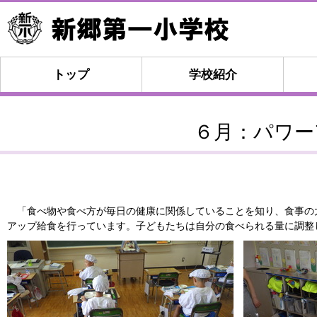
トップ
学校紹介
６月：パワー
「食べ物や食べ方が毎日の健康に関係していることを知り、食事の
アップ給食を行っています。子どもたちは自分の食べられる量に調整