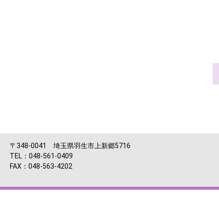
〒348-0041 埼玉県羽生市上新郷5716
TEL：048-561-0409
FAX：048-563-4202