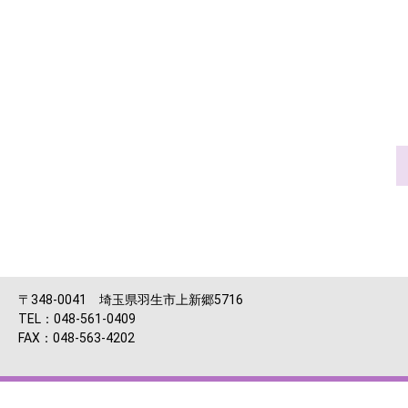
〒348-0041 埼玉県羽生市上新郷5716
TEL：048-561-0409
FAX：048-563-4202