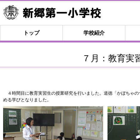
トップ
学校紹介
７月：教育実
４時間目に教育実習生の授業研究を行いました。道徳「かぼちゃの
める学びとなりました。