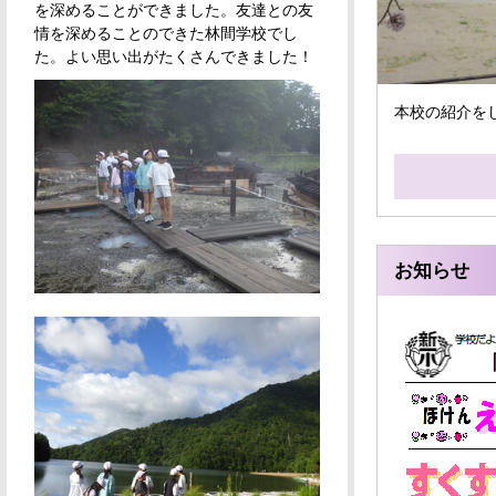
を深めることができました。友達との友
情を深めることのできた林間学校でし
た。よい思い出がたくさんできました！
本校の紹介を
お知らせ