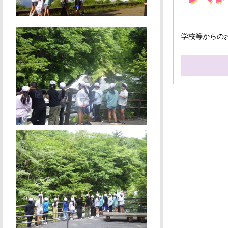
学校等からの