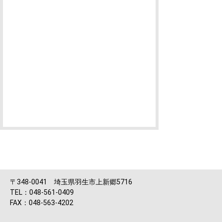
〒348-0041 埼玉県羽生市上新郷5716
TEL：048-561-0409
FAX：048-563-4202