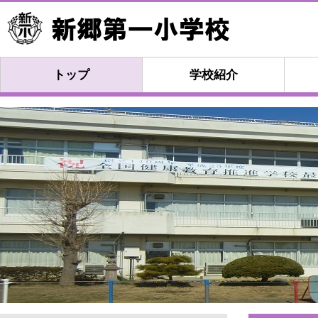
トップ
学校紹介