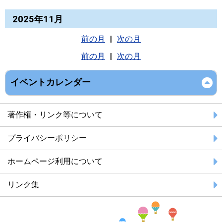
2025年11月
前の月
|
次の月
前の月
|
次の月
イベントカレンダー
著作権・リンク等について
プライバシーポリシー
ホームページ利用について
リンク集