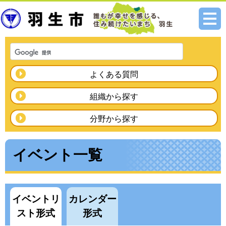
メニ
ュー
よくある質問
組織から探す
分野から探す
イベント一覧
イベントリ
カレンダー
スト形式
形式