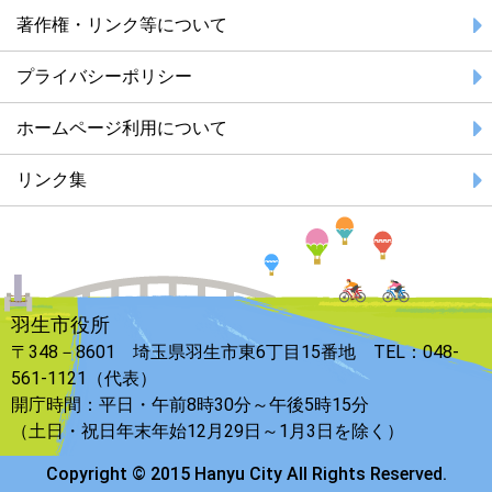
著作権・リンク等について
プライバシーポリシー
ホームページ利用について
リンク集
羽生市役所
〒348－8601 埼玉県羽生市東6丁目15番地 TEL：048-
561-1121（代表）
開庁時間：平日・午前8時30分～午後5時15分
（土日・祝日年末年始12月29日～1月3日を除く）
Copyright © 2015 Hanyu City All Rights Reserved.