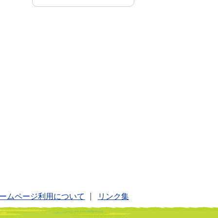
ームページ利用について
リンク集