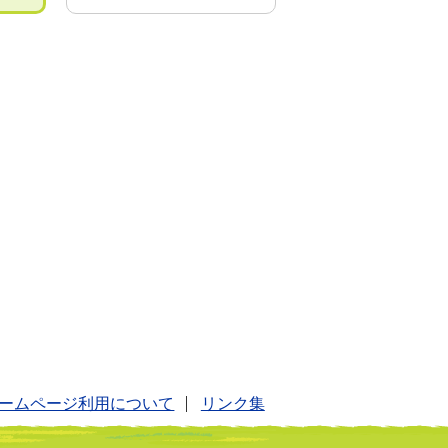
ームページ利用について
リンク集