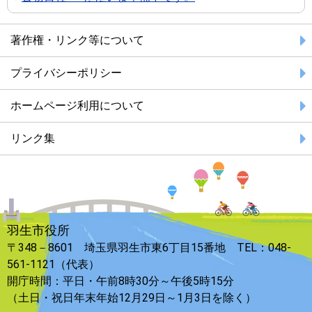
著作権・リンク等について
プライバシーポリシー
ホームページ利用について
リンク集
羽生市役所
〒348－8601 埼玉県羽生市東6丁目15番地 TEL：048-
561-1121（代表）
開庁時間：平日・午前8時30分～午後5時15分
（土日・祝日年末年始12月29日～1月3日を除く）