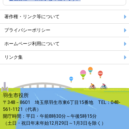
著作権・リンク等について
プライバシーポリシー
ホームページ利用について
リンク集
羽生市役所
〒348－8601 埼玉県羽生市東6丁目15番地 TEL：048-
561-1121（代表）
開庁時間：平日・午前8時30分～午後5時15分
（土日・祝日年末年始12月29日～1月3日を除く）