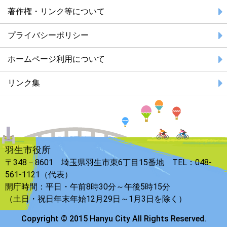
著作権・リンク等について
プライバシーポリシー
ホームページ利用について
リンク集
羽生市役所
〒348－8601 埼玉県羽生市東6丁目15番地 TEL：048-
561-1121（代表）
開庁時間：平日・午前8時30分～午後5時15分
（土日・祝日年末年始12月29日～1月3日を除く）
Copyright © 2015 Hanyu City All Rights Reserved.