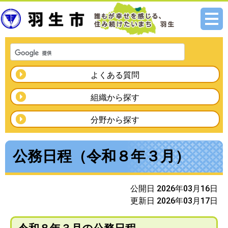
メニ
ュー
よくある質問
組織から探す
分野から探す
公務日程（令和８年３月）
公開日 2026年03月16日
更新日 2026年03月17日