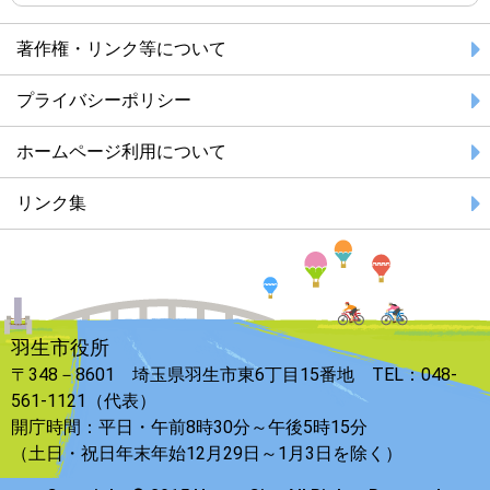
著作権・リンク等について
プライバシーポリシー
ホームページ利用について
リンク集
羽生市役所
〒348－8601 埼玉県羽生市東6丁目15番地 TEL：048-
561-1121（代表）
開庁時間：平日・午前8時30分～午後5時15分
（土日・祝日年末年始12月29日～1月3日を除く）