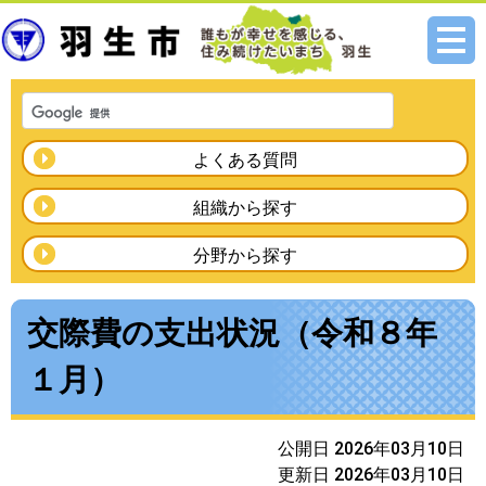
メニ
ュー
よくある質問
組織から探す
分野から探す
交際費の支出状況（令和８年
１月）
公開日 2026年03月10日
更新日 2026年03月10日