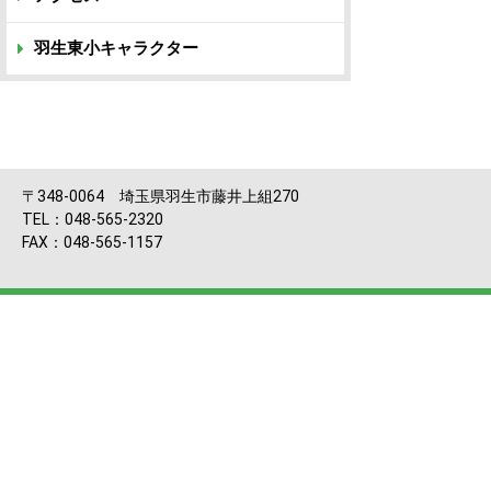
羽生東小キャラクター
〒348-0064 埼玉県羽生市藤井上組270
TEL：048-565-2320
FAX：048-565-1157