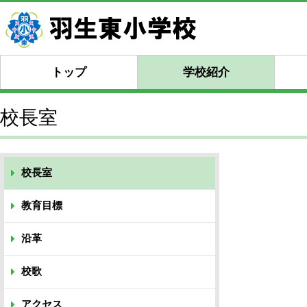
トップ
学校紹介
校長室
校長室
教育目標
沿革
校歌
アクセス