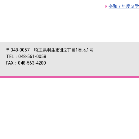
令和７年度３学
〒348-0057 埼玉県羽生市北2丁目1番地1号
TEL：048-561-0058
FAX：048-563-4200