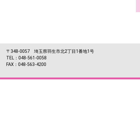
〒348-0057 埼玉県羽生市北2丁目1番地1号
TEL：048-561-0058
FAX：048-563-4200