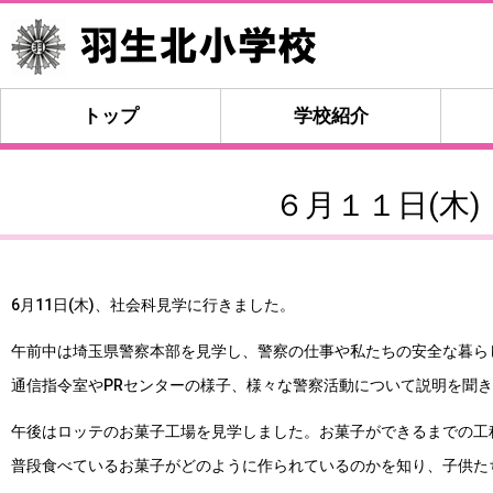
トップ
学校紹介
６月１１日(木
6月11日(木)、社会科見学に行きました。
午前中は埼玉県警察本部を見学し、警察の仕事や私たちの安全な暮ら
通信指令室やPRセンターの様子、様々な警察活動について説明を聞
午後はロッテのお菓子工場を見学しました。お菓子ができるまでの工
普段食べているお菓子がどのように作られているのかを知り、子供た