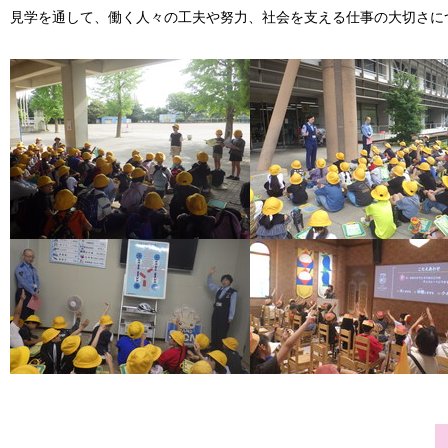
見学を通して、働く人々の工夫や努力、社会を支える仕事の大切さに