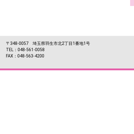
〒348-0057 埼玉県羽生市北2丁目1番地1号
TEL：048-561-0058
FAX：048-563-4200