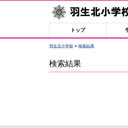
トップ
羽生北小学校
検索結果
検索結果