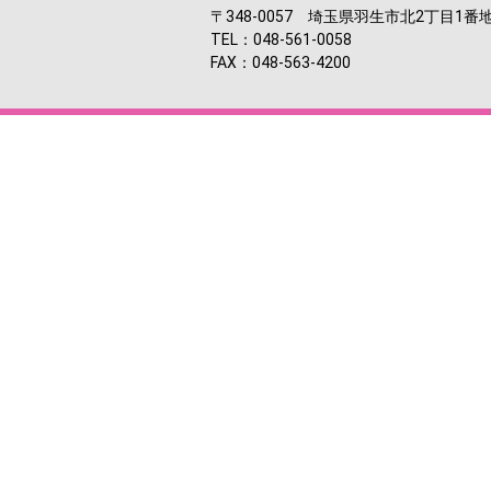
〒348-0057 埼玉県羽生市北2丁目1番
TEL：048-561-0058
FAX：048-563-4200