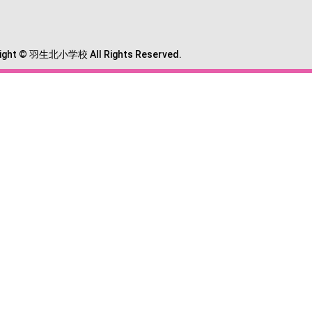
ight © 羽生北小学校 All Rights Reserved.