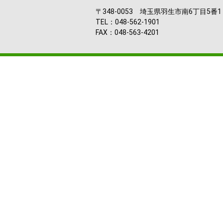
〒348-0053 埼玉県羽生市南6丁目5番1
TEL：048-562-1901
FAX：048-563-4201