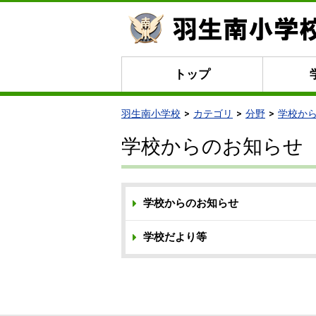
トップ
羽生南小学校
カテゴリ
分野
学校か
学校からのお知らせ
学校からのお知らせ
学校だより等