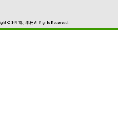
ight © 羽生南小学校 All Rights Reserved.