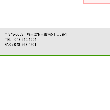
〒348-0053 埼玉県羽生市南6丁目5番1
TEL：048-562-1901
FAX：048-563-4201