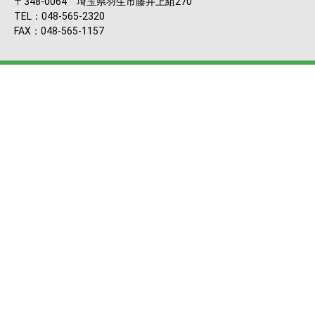
〒348-0064 埼玉県羽生市藤井上組270
TEL：048-565-2320
FAX：048-565-1157