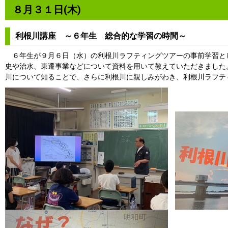
８月３１日(木)
利根川講座 ～６年生 総合的な学習の時間～
６年生が９月６日（水）の利根川ラフティングツアーの事前学習と
史や治水、東遷事業などについて資料を用いて教えていただきました
川について知ることで、さらに利根川に親しみがわき、利根川ラフテ