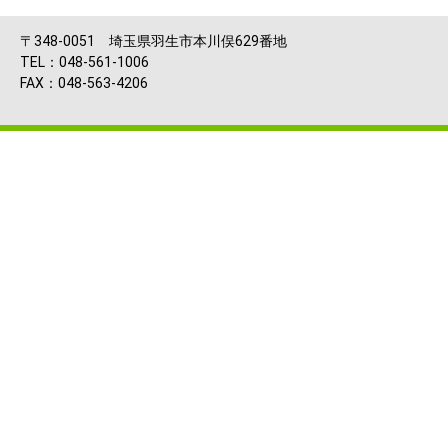
〒348-0051 埼玉県羽生市本川俣629番地
TEL：048-561-1006
FAX：048-563-4206