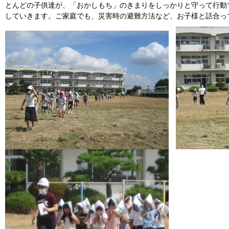
とんどの子供達が、「おかしもち」のきまりをしっかりと守って行動
していきます。ご家庭でも、災害時の避難方法など、お子様と話合っ