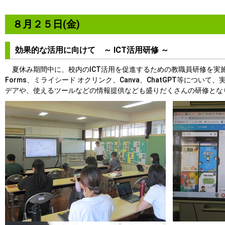
８月２５日(金)
効果的な活用に向けて ～ ICT活用研修 ～
夏休み期間中に、校内のICT活用を促進するための教職員研修を実施しました
Forms、ミライシード オクリンク、Canva、ChatGPT等について
デアや、使えるツールなどの情報提供なども盛りだくさんの研修とな