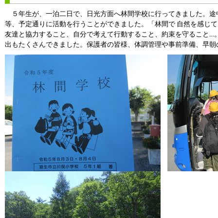
５年生が、一泊二日で、日光方面へ林間学校に行ってきました。途
等、予定通りに活動を行うことができました。「林間で 自然を感じ
友達と協力すること、自分で考えて行動すること、約束を守ること…
出もたくさんできました。保護者の皆様、体調管理や事前準備、早朝