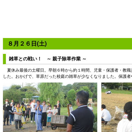
８月２６日(土)
雑草との戦い！ ～ 親子除草作業 ～
夏休み最後の土曜日。早朝６時から約１時間、児童・保護者・教職
した。おかげで、草原だった校庭の雑草が少なくなりました。保護者