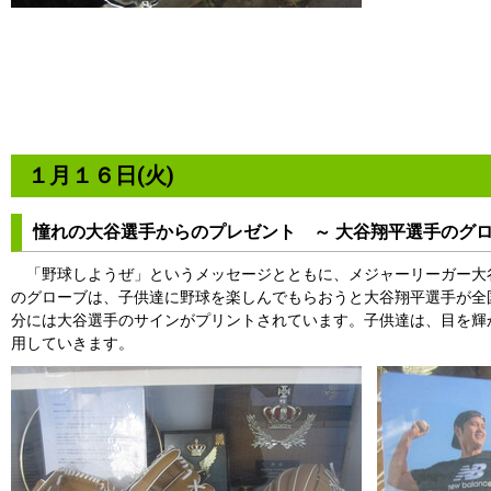
１月１６日(火)
憧れの大谷選手からのプレゼント ～ 大谷翔平選手のグロ
「野球しようぜ」というメッセージとともに、メジャーリーガー大
のグローブは、子供達に野球を楽しんでもらおうと大谷翔平選手が全
分には大谷選手のサインがプリントされています。子供達は、目を輝
用していきます。