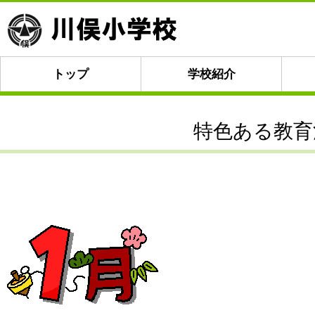
トップ
学校紹介
特色ある教