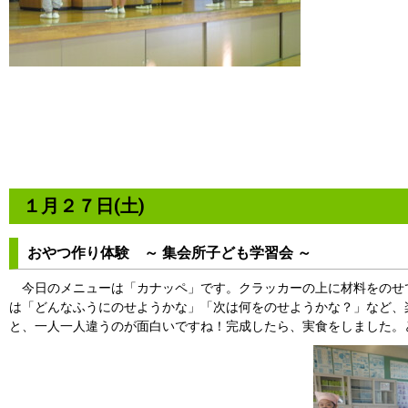
１月２７日(土)
おやつ作り体験 ～ 集会所子ども学習会 ～
今日のメニューは「カナッペ」です。クラッカーの上に材料をのせ
は「どんなふうにのせようかな」「次は何をのせようかな？」など、
と、一人一人違うのが面白いですね！完成したら、実食をしました。