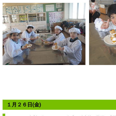
１月２６日(金)