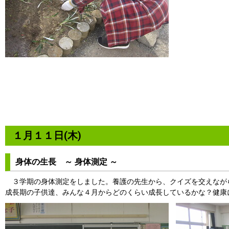
１月１１日(木)
身体の生長 ～ 身体測定 ～
３学期の身体測定をしました。養護の先生から、クイズを交えなが
成長期の子供達、みんな４月からどのくらい成長しているかな？健康