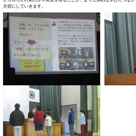
大切にしていきます。