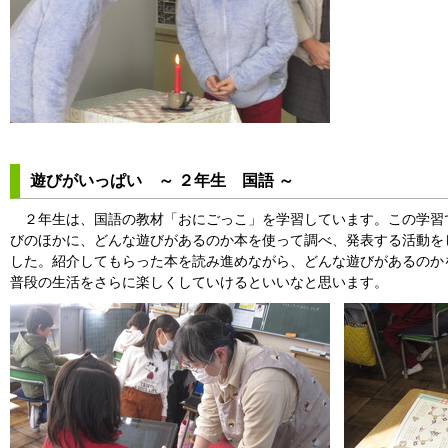
遊びがいっぱい ～ ２年生 国語 ～
２年生は、国語の教材「おにごっこ」を学習しています。この学習
びのほかに、どんな遊びがあるのか本を使って調べ、発表する活動を
した。紹介してもらった本を読み進めながら、どんな遊びがあるのか
普段の生活をさらに楽しくしていけるといいなと思います。