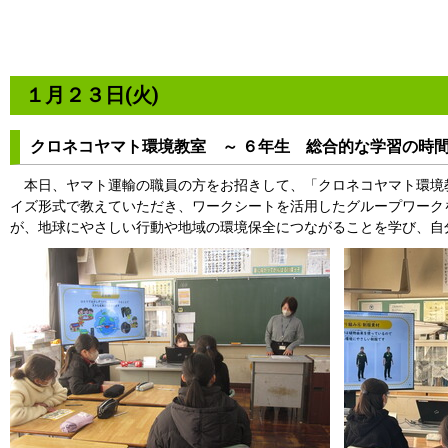
１月２３日(火)
クロネコヤマト環境教室 ～ ６年生 総合的な学習の時間
本日、ヤマト運輸の職員の方をお招きして、「クロネコヤマト環境
イズ形式で教えていただき、ワークシートを活用したグループワーク
が、地球にやさしい⾏動や地域の環境保全につながることを学び、⾃