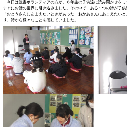
今日は読書ボランティアの方が、６年生の子供達に読み聞かせをし
すぐにお話の世界に引き込みました。その中で、ある１つの詩が子供
「おとうさんにあまえたいときがあった おかあさんにあまえたいと
り、詩から様々なことを感じていました。