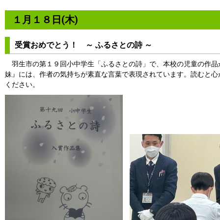
１月１８日(木)
受賞おめでとう！ ～ ふるさとの詩 ～
羽生市の第１９回小中学生「ふるさとの詩」で、本校の児童の作品
妹』には、作者の気持ちが素直な言葉で表現されています。読むと心
ください。